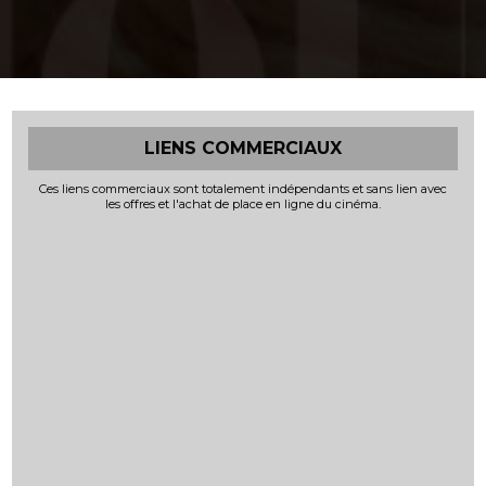
LIENS COMMERCIAUX
Ces liens commerciaux sont totalement indépendants et sans lien avec
les offres et l'achat de place en ligne du cinéma.