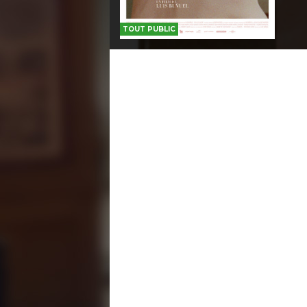
TOUT PUBLIC