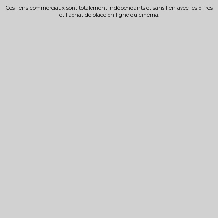
Ces liens commerciaux sont totalement indépendants et sans lien avec les offres
et l'achat de place en ligne du cinéma.