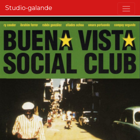
Studio-galande