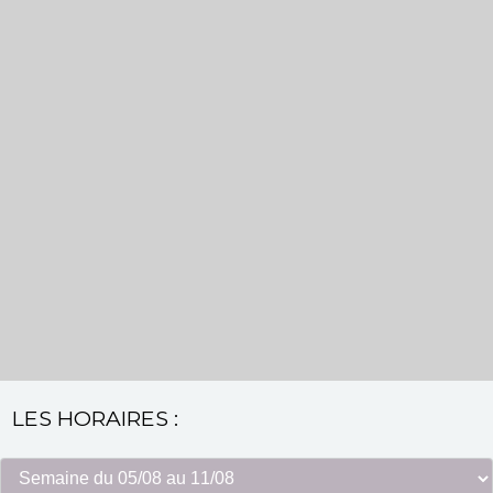
LES HORAIRES :