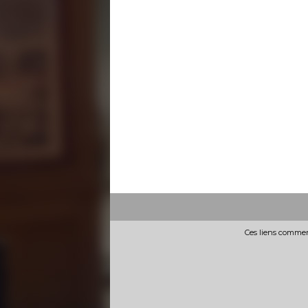
Ces liens commerc